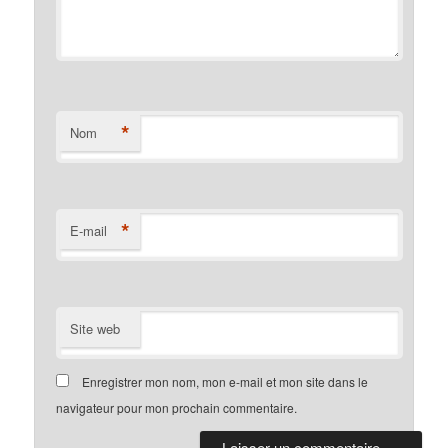
*
Nom
*
E-mail
Site web
Enregistrer mon nom, mon e-mail et mon site dans le
navigateur pour mon prochain commentaire.