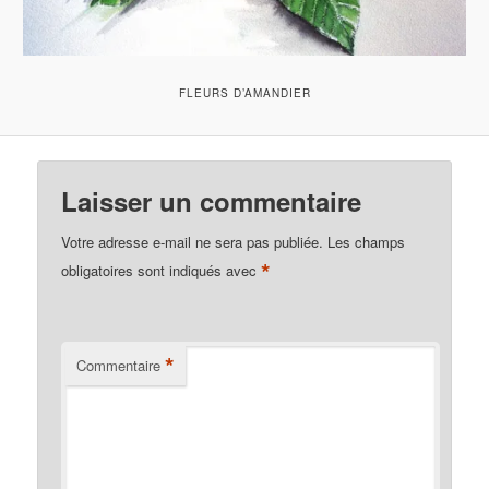
FLEURS D’AMANDIER
Laisser un commentaire
Votre adresse e-mail ne sera pas publiée.
Les champs
*
obligatoires sont indiqués avec
*
Commentaire