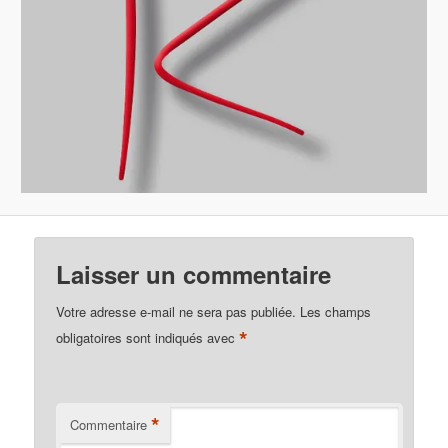
Laisser un commentaire
Votre adresse e-mail ne sera pas publiée.
Les champs
*
obligatoires sont indiqués avec
*
Commentaire